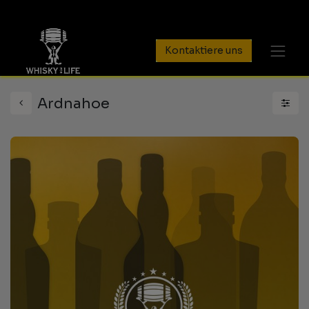
Kontaktiere uns
Ardnahoe